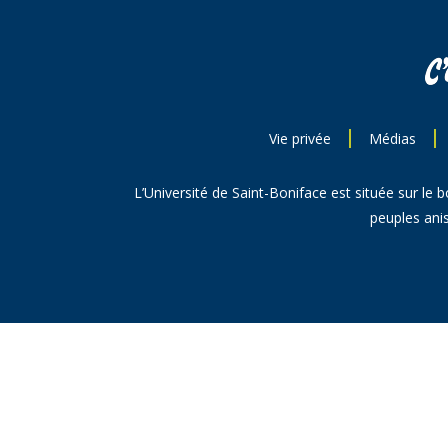
Vie privée
Médias
L’Université de Saint-Boniface est située sur le 
peuples anis