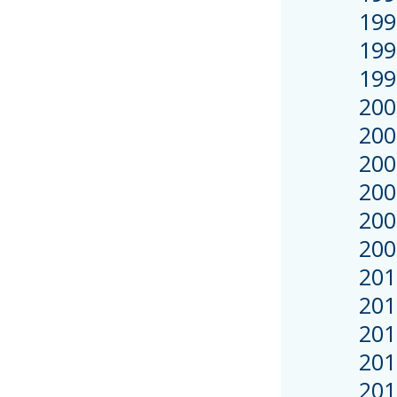
199
1995
199
2000
200
2003
2004
2006
200
201
2012
2014
2016
2018