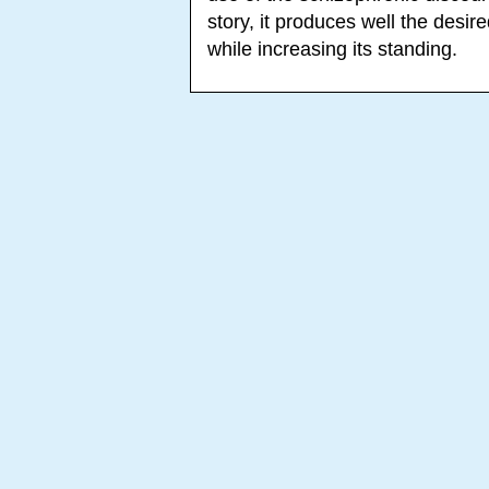
story, it produces well the desire
while increasing its standing.