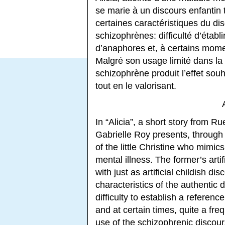
se marie à un discours enfantin 
certaines caractéristiques du di
schizophrènes: difficulté d’établ
d’anaphores et, à certains momen
Malgré son usage limité dans la 
schizophrène produit l’effet sou
tout en le valorisant.
In “Alicia”, a short story from R
Gabrielle Roy presents, through 
of the little Christine who mimics
mental illness. The former’s art
with just as artificial childish 
characteristics of the authentic
difficulty to establish a referen
and at certain times, quite a fre
use of the schizophrenic discour