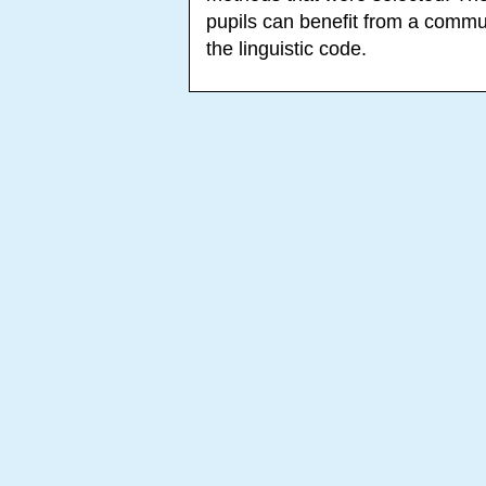
pupils can benefit from a commu
the linguistic code.