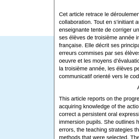
Cet article retrace le dérouleme
collaboration. Tout en s’initiant
enseignante tente de corriger u
ses élèves de troisième année 
française. Elle décrit ses princ
erreurs commises par ses élève
oeuvre et les moyens d’évaluatio
la troisième année, les élèves p
communicatif orienté vers le cod
This article reports on the progr
acquiring knowledge of the acti
correct a persistent oral expre
immersion pupils. She outlines h
errors, the teaching strategies 
methods that were selected. The 