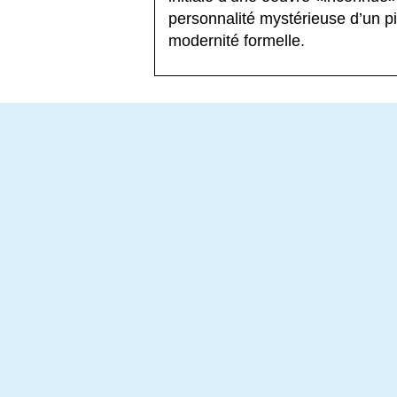
personnalité mystérieuse d’un pi
modernité formelle.