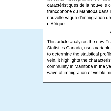
caractéristiques de la nouvelle
francophone du Manitoba dans le
nouvelle vague d’immigration de
d’Afrique.
This article analyzes the new F
Statistics Canada, uses variabl
to determine the statistical pro
vein, it highlights the character
community in Manitoba in the y
wave of immigration of visible m