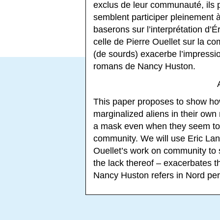
exclus de leur communauté, ils 
semblent participer pleinement à
baserons sur l’interprétation d’
celle de Pierre Ouellet sur la 
(de sourds) exacerbe l’impressi
romans de Nancy Huston.
This paper proposes to show ho
marginalized aliens in their own 
a mask even when they seem to par
community. We will use Eric Lan
Ouellet’s work on community to
the lack thereof – exacerbates 
Nancy Huston refers in Nord pe