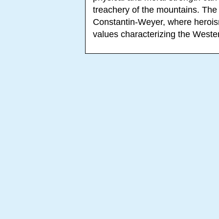
treachery of the mountains. The 
Constantin-Weyer, where herois
values characterizing the Weste