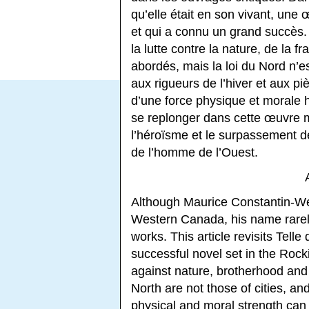
qu’elle était en son vivant, un
et qui a connu un grand succès
la lutte contre la nature, de la 
abordés, mais la loi du Nord n’es
aux rigueurs de l’hiver et aux p
d’une force physique et morale
se replonger dans cette œuvre 
l’héroïsme et le surpassement d
de l’homme de l’Ouest.
Although Maurice Constantin-Weye
Western Canada, his name rarely
works. This article revisits Telle 
successful novel set in the Rock
against nature, brotherhood and
North are not those of cities, a
physical and moral strength can 