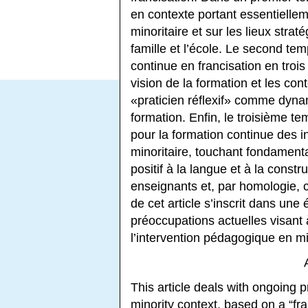
en contexte portant essentiellem
minoritaire et sur les lieux strat
famille et l’école. Le second tem
continue en francisation en trois
vision de la formation et les cont
«praticien réflexif» comme dyna
formation. Enfin, le troisième t
pour la formation continue des 
minoritaire, touchant fondamen
positif à la langue et à la constr
enseignants et, par homologie, c
de cet article s’inscrit dans une
préoccupations actuelles visant 
l’intervention pédagogique en mil
This article deals with ongoing p
minority context, based on a “fran