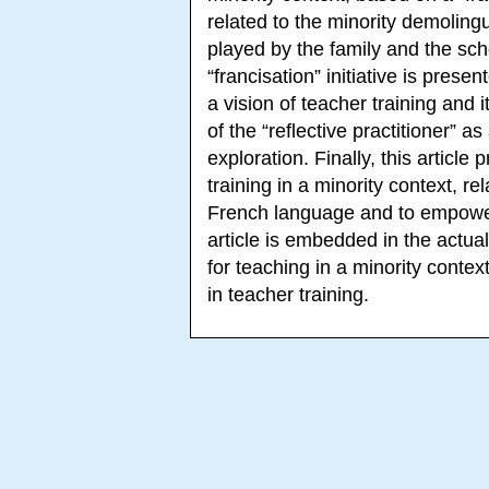
related to the minority demolingu
played by the family and the sc
“francisation” initiative is presen
a vision of teacher training and 
of the “reflective practitioner” a
exploration. Finally, this articl
training in a minority context, re
French language and to empower
article is embedded in the actual
for teaching in a minority context;
in teacher training.