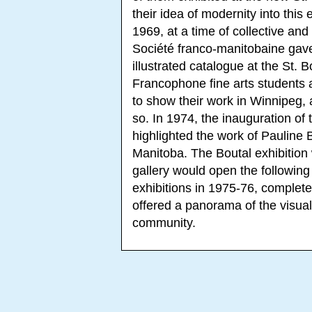
their idea of modernity into thi
1969, at a time of collective and
Société franco-manitobaine gave 
illustrated catalogue at the St. 
Francophone fine arts students a
to show their work in Winnipeg, a
so. In 1974, the inauguration of
highlighted the work of Pauline B
Manitoba. The Boutal exhibition 
gallery would open the following y
exhibitions in 1975-76, complete
offered a panorama of the visual 
community.