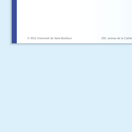
© 2012 Université de Saint-Boniface
200, avenue de la Cathé