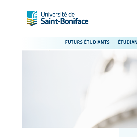
FUTURS ÉTUDIANTS
ÉTUDIA