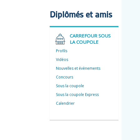
Diplômés et amis
CARREFOUR SOUS
LA COUPOLE
Profils
Vidéos
Nouvelles et évènements
Concours
Sous la coupole
Sous la coupole Express
Calendrier