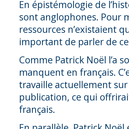
En épistémologie de l’hist
sont anglophones. Pour m
ressources n’existaient qu
important de parler de ce 
Comme Patrick Noël l’a so
manquent en français. C’
travaille actuellement su
publication, ce qui offrir
français.
En parallèle, Patrick Noël