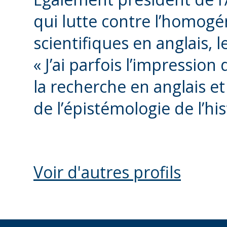
qui lutte contre l’homogé
scientifiques en anglais, 
« J’ai parfois l’impressi
la recherche en anglais e
de l’épistémologie de l’his
Voir d'autres profils