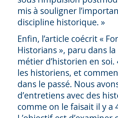
mis à souligner l’importa
discipline historique. »
Enfin, l’article coécrit « 
Historians », paru dans l
métier d’historien en soi. 
les historiens, et commen
dans le passé. Nous avo
d’entretiens avec des hist
comme on le faisait il y a
L’objectif est d’examiner