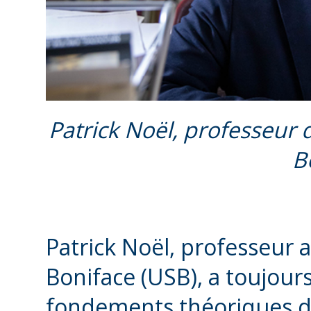
Patrick Noël, professeur d'
B
Patrick Noël, professeur ad
Boniface (USB), a toujours
fondements théoriques de