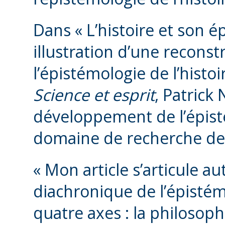
Dans « L’histoire et son 
illustration d’une reconst
l’épistémologie de l’histoi
Science et esprit
, Patrick
développement de l’épist
domaine de recherche dep
« Mon article s’articule a
diachronique de l’épistémo
quatre axes : la philosoph