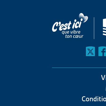
V
Conditio