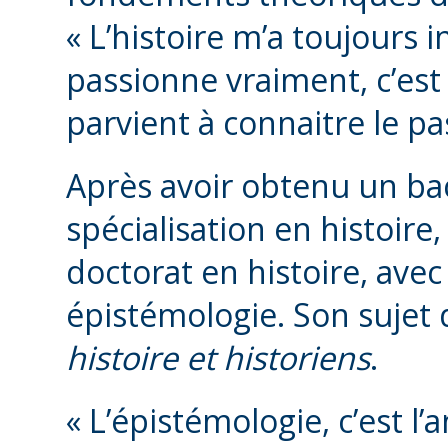
« L’histoire m’a toujours 
passionne vraiment, c’e
parvient à connaitre le pa
Après avoir obtenu un bac
spécialisation en histoire,
doctorat en histoire, avec
épistémologie. Son sujet 
histoire et historiens
.
« L’épistémologie, c’est l’