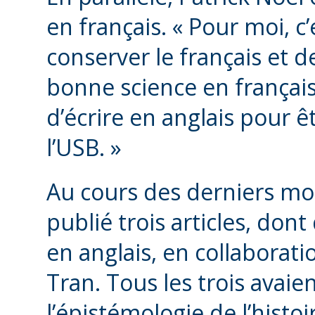
en français. « Pour moi, 
conserver le français et d
bonne science en français 
d’écrire en anglais pour ê
l’USB. »
Au cours des derniers mo
publié trois articles, dont
en anglais, en collaborati
Tran. Tous les trois avai
l’épistémologie de l’histoi