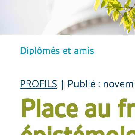
Diplômés et amis
PROFILS
| Publié : novem
Place au fr