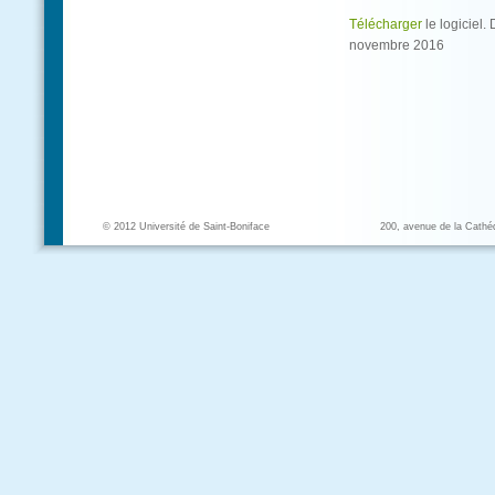
Télécharger
le logiciel.
novembre 2016
© 2012 Université de Saint-Boniface
200, avenue de la Cathé