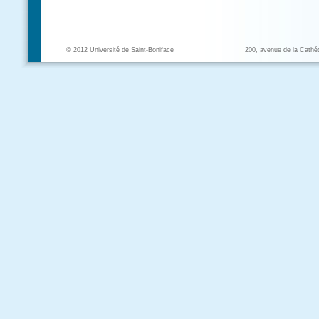
© 2012 Université de Saint-Boniface
200, avenue de la Cathé