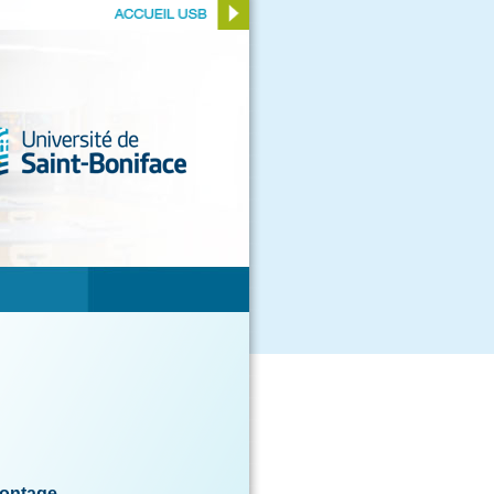
montage