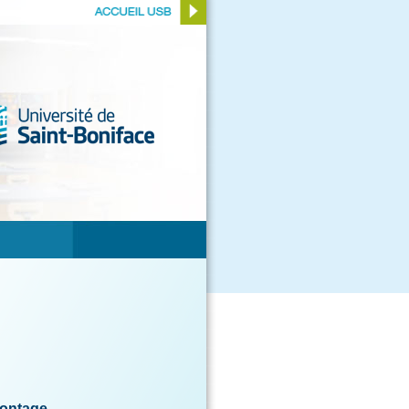
montage