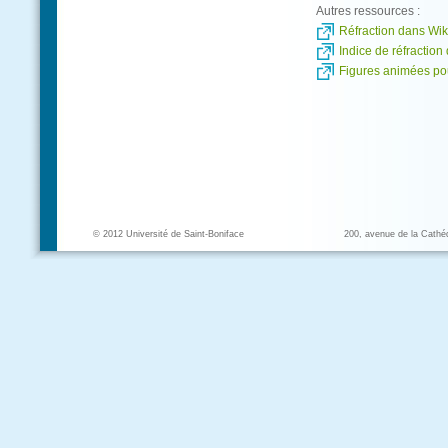
Autres ressources :
Réfraction dans Wik
Indice de réfractio
Figures animées po
© 2012 Université de Saint-Boniface
200, avenue de la Cathé