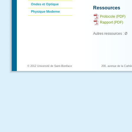
Ondes et Optique
Ressources
Physique Moderne
Protocole (PDF)
Rapport (PDF)
Autres ressources : Ø
© 2012 Université de Saint-Boniface
200, avenue de la Cathé