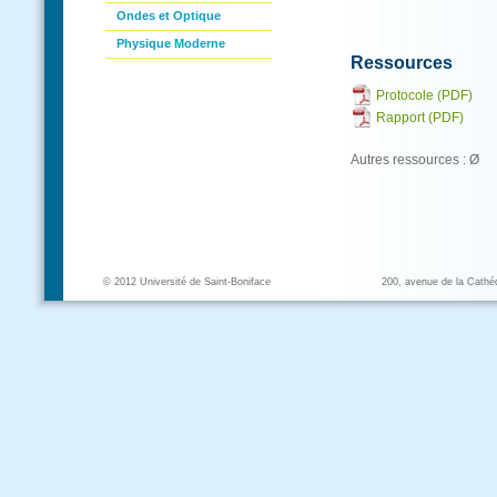
Ondes et Optique
Physique Moderne
Ressources
Protocole (PDF)
Rapport (PDF)
Autres ressources : Ø
© 2012 Université de Saint-Boniface
200, avenue de la Cathé