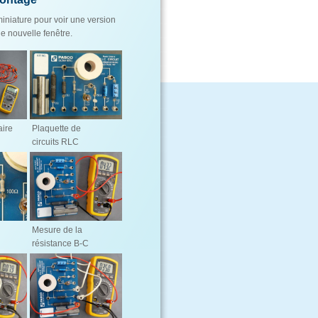
iniature pour voir une version
e nouvelle fenêtre.
aire
Plaquette de
circuits RLC
Mesure de la
résistance B-C