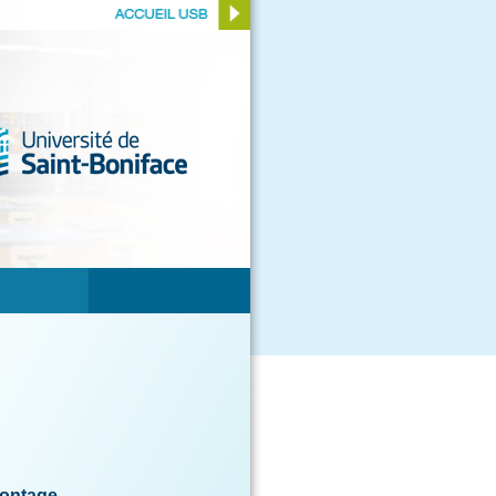
montage