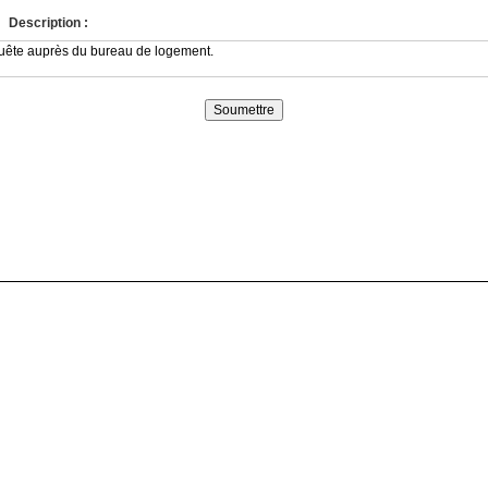
Description :