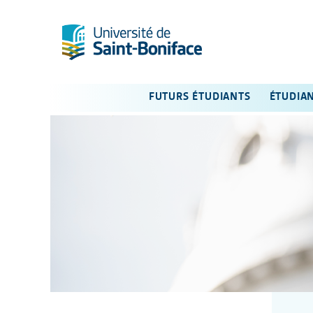
FUTURS ÉTUDIANTS
ÉTUDIA