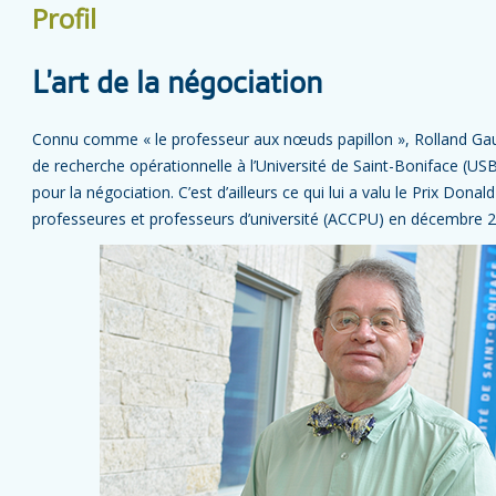
Profil
L’art de la négociation
Connu comme « le professeur aux nœuds papillon », Rolland Ga
de recherche opérationnelle à l’Université de Saint-Boniface (USB)
pour la négociation. C’est d’ailleurs ce qui lui a valu le Prix Don
professeures et professeurs d’université (ACCPU) en décembre 2