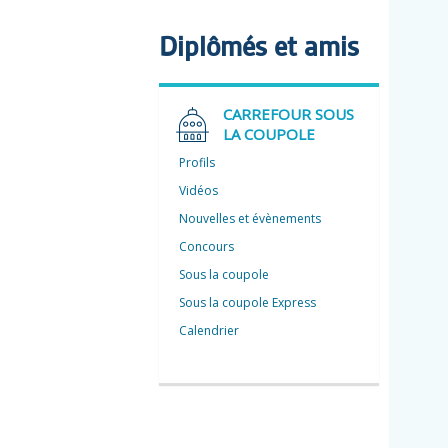
Diplômés et amis
CARREFOUR SOUS
LA COUPOLE
Profils
Vidéos
Nouvelles et évènements
Concours
Sous la coupole
Sous la coupole Express
Calendrier