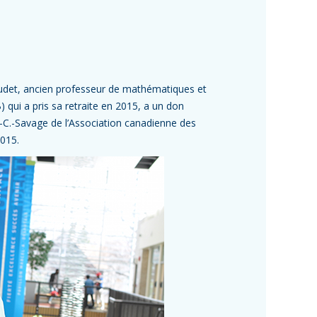
udet, ancien professeur de mathématiques et
 qui a pris sa retraite en 2015, a un don
ald-C.-Savage de l’Association canadienne des
015.