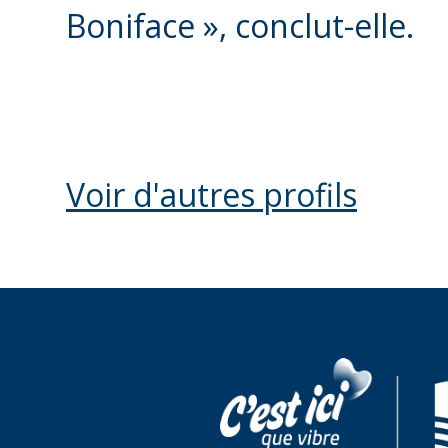
Boniface », conclut-elle.
Voir d'autres profils