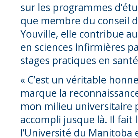
sur les programmes d’étu
que membre du conseil d’
Youville, elle contribue a
en sciences infirmières pa
stages pratiques en san
« C’est un véritable honne
marque la reconnaissan
mon milieu universitaire po
accompli jusque là. Il fai
l’Université du Manitoba