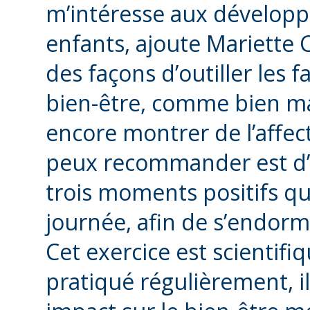
m’intéresse aux développe
enfants, ajoute Mariette 
des façons d’outiller les 
bien-être, comme bien man
encore montrer de l’affec
peux recommander est d’éc
trois moments positifs qu
journée, afin de s’endorm
Cet exercice est scientifi
pratiqué régulièrement, il