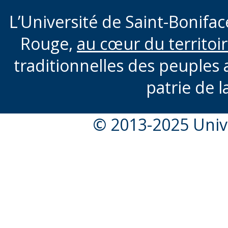
L’Université de Saint-Boniface
Rouge,
au cœur du territoi
traditionnelles des peuples 
patrie de l
© 2013-2025 Unive