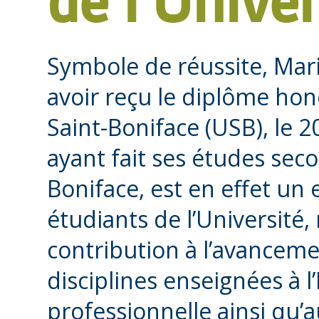
de l’Univer
Symbole de réussite, Mari
avoir reçu le diplôme hono
Saint-Boniface (USB), le 2
ayant fait ses études seco
Boniface, est en effet un
étudiants de l’Universit
contribution à l’avanceme
disciplines enseignées à l
professionnelle ainsi qu’