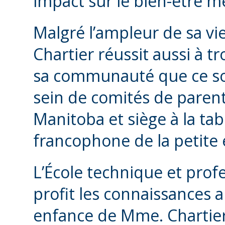
impact sur le bien-être me
Malgré l’ampleur de sa vi
Chartier réussit aussi à 
sa communauté que ce so
sein de comités de parent
Manitoba et siège à la tab
francophone de la petite
L’École technique et profe
profit les connaissances 
enfance de Mme. Chartier