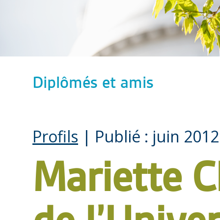
Diplômés et amis
Profils
| Publié : juin 2012
Mariette Ch