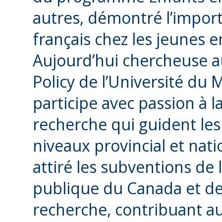
autres, démontré l’impor
français chez les jeunes e
Aujourd’hui chercheuse a
Policy de l’Université du 
participe avec passion à l
recherche qui guident les
niveaux provincial et nati
attiré les subventions de 
publique du Canada et de 
recherche, contribuant au 