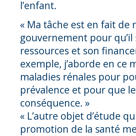
l’enfant.
« Ma tâche est en fait de
gouvernement pour qu’il
ressources et son finance
exemple, j’aborde en ce 
maladies rénales pour pou
prévalence et pour que l
conséquence. »
« L’autre objet d’étude qu
promotion de la santé men