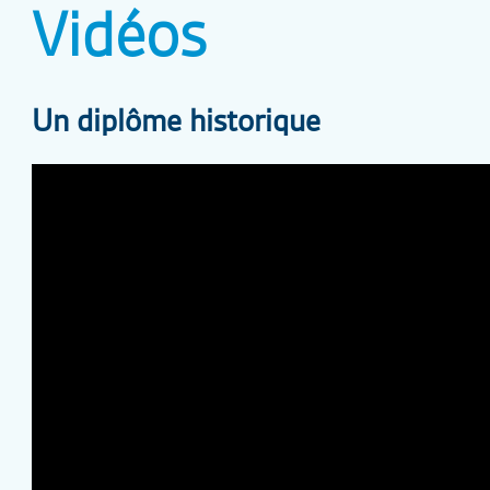
Vidéos
Un diplôme historique