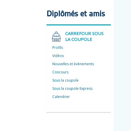
Diplômés et amis
CARREFOUR SOUS
LA COUPOLE
Profils
Vidéos
Nouvelles et évènements
Concours
Sous la coupole
Sous la coupole Express
Calendrier