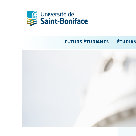
FUTURS ÉTUDIANTS
ÉTUDIA