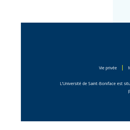
Vie privée
L’Université de Saint-Boniface est sit