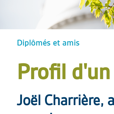
Diplômés et amis
Profil d'un
Joël Charrière, a