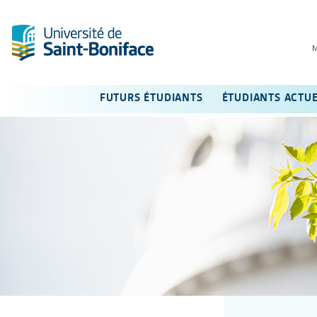
FUTURS ÉTUDIANTS
ÉTUDIANTS ACTU