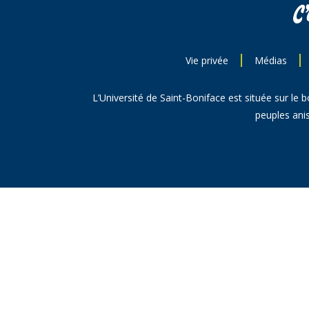
Vie privée
Médias
L’Université de Saint-Boniface est située sur le 
peuples anis