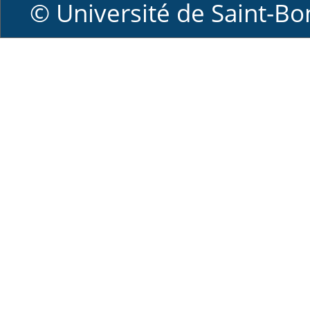
© Université de Saint-Bon