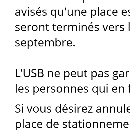
avisés qu'une place es
seront terminés vers 
septembre.
L’USB ne peut pas gar
les personnes qui en
Si vous désirez annul
place de stationnement