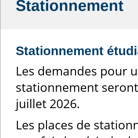
Stationnement
Stationnement étudi
Les demandes pour u
stationnement seront
juillet 2026.
Les places de statio