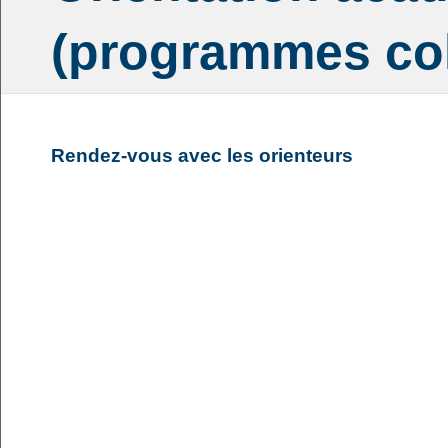
(programmes col
Rendez-vous avec les orienteurs