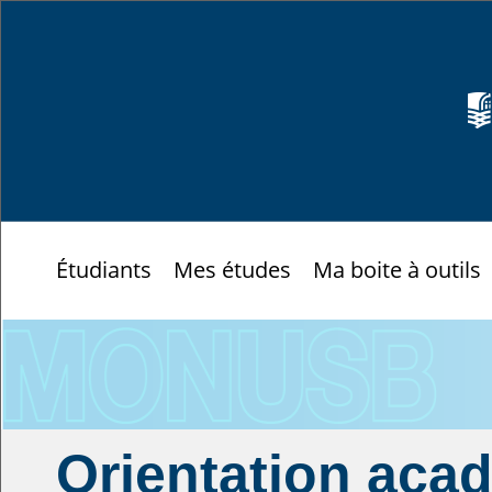
Étudiants
Mes études
Ma boite à outils
Orientation aca