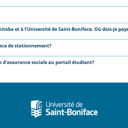
nitoba et à l'Université de Saint-Boniface. Où dois-je pa
ace de stationnement?
 d'assurance sociale au portail étudiant?