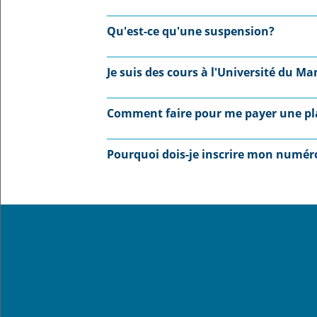
Qu'est-ce qu'une suspension?
Je suis des cours à l'Université du Ma
Comment faire pour me payer une pl
Pourquoi dois-je inscrire mon numéro