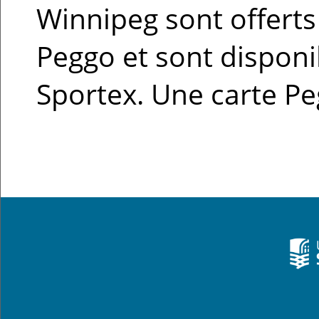
Winnipeg sont offerts
Peggo et sont disponi
Sportex. Une carte Pe