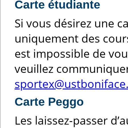
Carte étudiante
Si vous désirez une c
uniquement des cours 
est impossible de vou
veuillez communique
sportex@ustboniface
Carte Peggo
Les laissez-passer d’a