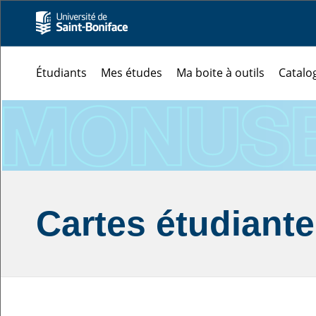
Étudiants
Mes études
Ma boite à outils
Catalo
Cartes étudiante