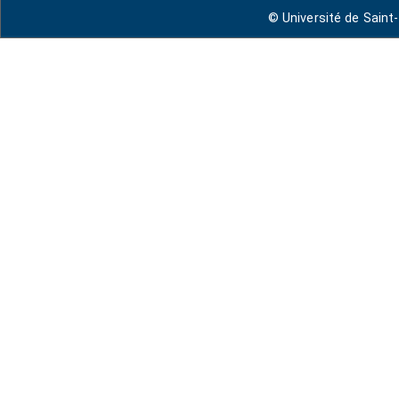
© Université de Saint-