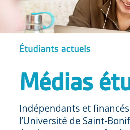
Étudiants actuels
Médias étu
Indépendants et financés 
l’Université de Saint-Boni