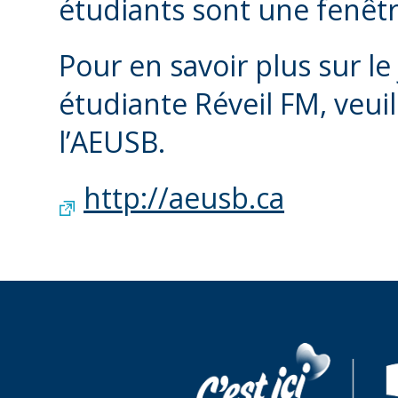
étudiants sont une fenêtr
Pour en savoir plus sur le
étudiante Réveil FM, veuil
l’AEUSB.
http://aeusb.ca