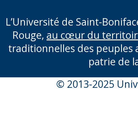
L’Université de Saint-Boniface
Rouge,
au cœur du territoi
traditionnelles des peuples 
patrie de l
© 2013-2025 Unive