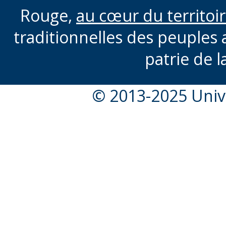
Rouge,
au cœur du territoi
traditionnelles des peuples 
patrie de l
© 2013-2025 Unive