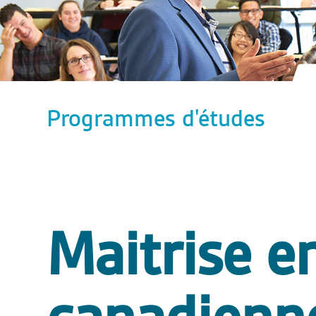
Programmes d'études
Maitrise e