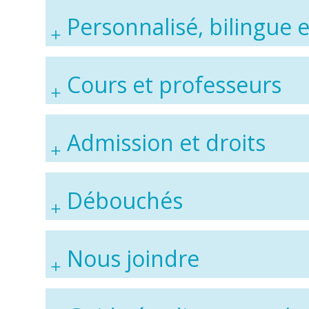
Personnalisé, bilingue e
Cours et professeurs
Admission et droits
Débouchés
Nous joindre