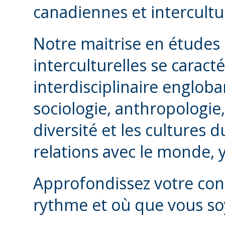
canadiennes et intercultur
Notre maitrise en études
interculturelles se carac
interdisciplinaire engloban
sociologie, anthropologie,
diversité et les cultures 
relations avec le monde, 
Approfondissez votre co
rythme et où que vous so