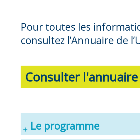
Pour toutes les informat
consultez l’Annuaire de l’
Consulter l'annuaire
Le programme