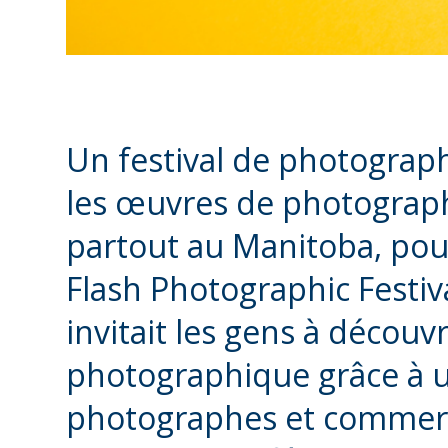
Un festival de photograph
les œuvres de photograph
partout au Manitoba, pou
Flash Photographic Festiv
invitait les gens à découvri
photographique grâce à u
photographes et commerc