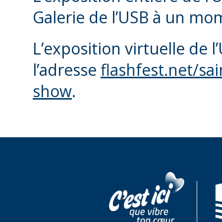
Galerie de l’USB à un mom
L’exposition virtuelle de 
l’adresse
flashfest.net/sa
show
.