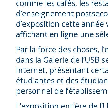
comme les cafés, les rest
d’enseignement postsecond
d’exposition cette année 
affichant en ligne une sé
Par la force des choses, l’
dans la Galerie de l’USB 
Internet, présentant cert
étudiantes et des étudia
personnel de l’établissem
L’exposition entière de l’