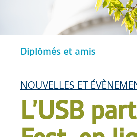
Diplômés et amis
NOUVELLES ET ÉVÈNEME
L’USB part