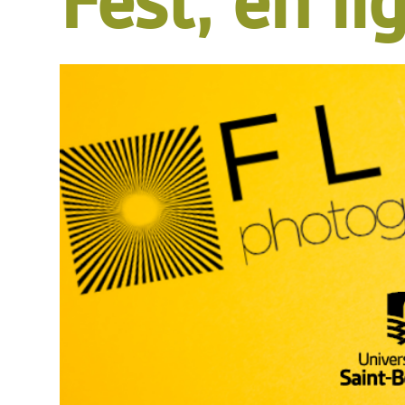
Fest, en li