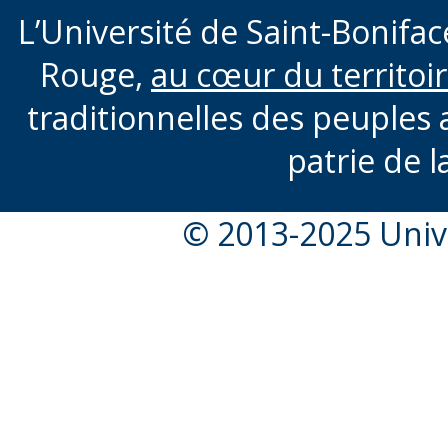
L’Université de Saint-Boniface
Rouge,
au cœur du territoi
traditionnelles des peuples 
patrie de l
© 2013-2025 Unive