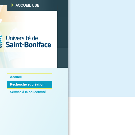
Accueil
Recherche et création
Service à la collectivité