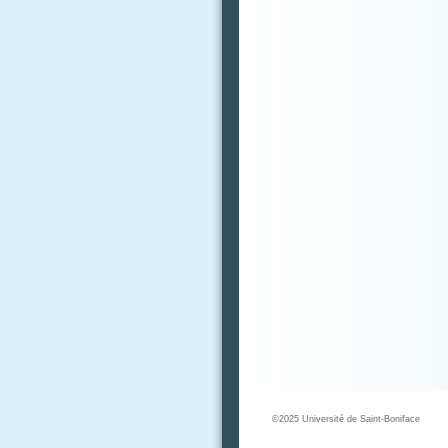
©2025 Université de Saint-Boniface