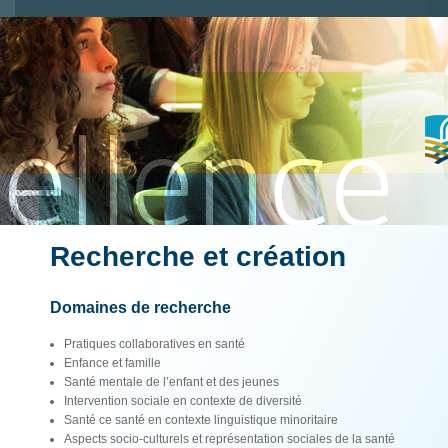
Recherche et création
Domaines de recherche
Pratiques collaboratives en santé
Enfance et famille
Santé mentale de l’enfant et des jeunes
Intervention sociale en contexte de diversité
Santé ce santé en contexte linguistique minoritaire
Aspects socio-culturels et représentation sociales de la santé