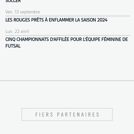
SOCCER
Ven. 13 septembre
LES ROUGES PRÊTS À ENFLAMMER LA SAISON 2024
Lun. 22 avril
CINQ CHAMPIONNATS D'AFFILÉE POUR L'ÉQUIPE FÉMININE DE
FUTSAL