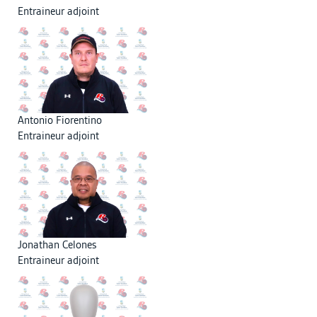
Entraineur adjoint
Antonio Fiorentino
Entraineur adjoint
Jonathan Celones
Entraineur adjoint