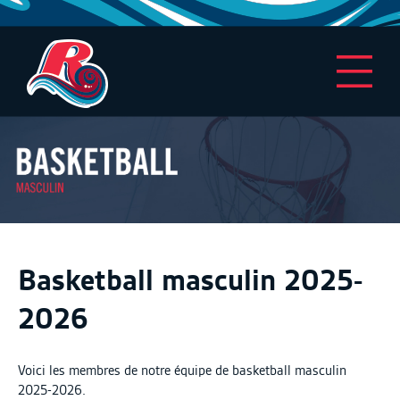
Basketball masculin 2025-
2026
Voici les membres de notre équipe de basketball masculin
2025-2026.