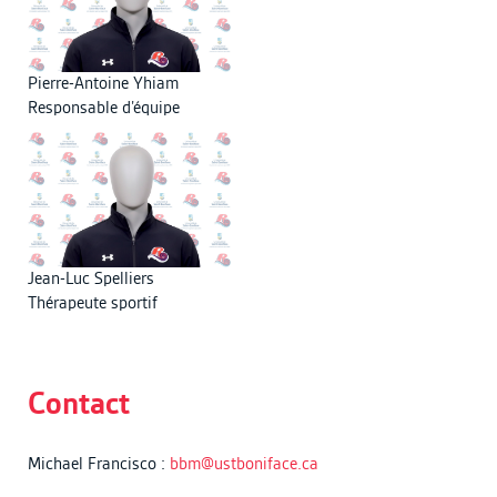
Pierre-Antoine Yhiam
Responsable d’équipe
Jean-Luc Spelliers
Thérapeute sportif
Contact
Michael Francisco :
bbm@ustboniface.ca