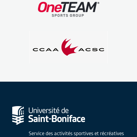
Service des activités sportives et récréatives