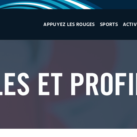
APPUYEZ LES ROUGES
SPORTS
ACTIV