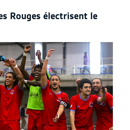
s Rouges électrisent le