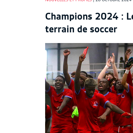
NOUVELLES ET PROFILS
| 28 OCTOBRE 2024
Champions 2024 : Le
terrain de soccer