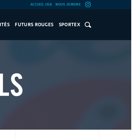
ACCUEIL USB
NOUS JOINDRE
ITÉS
FUTURS ROUGES
SPORTEX