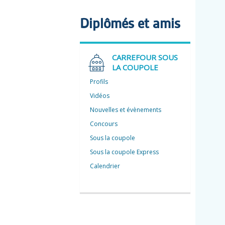
Diplômés et amis
CARREFOUR SOUS
LA COUPOLE
Profils
Vidéos
Nouvelles et évènements
Concours
Sous la coupole
Sous la coupole Express
Calendrier