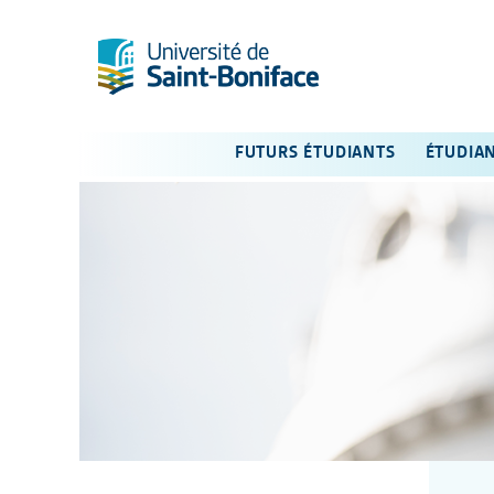
FUTURS ÉTUDIANTS
ÉTUDIA