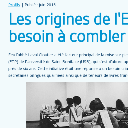
Profils
| Publié : juin 2016
Les origines de l'
besoin à combler
Feu l’abbé Laval Cloutier a été l’acteur principal de la mise sur pi
(ETP) de l’Université de Saint-Boniface (USB), qui s’est d’abord
près de six ans. Cette initiative était une réponse à un besoin cr
secrétaires bilingues qualifiées ainsi que de teneurs de livres fr