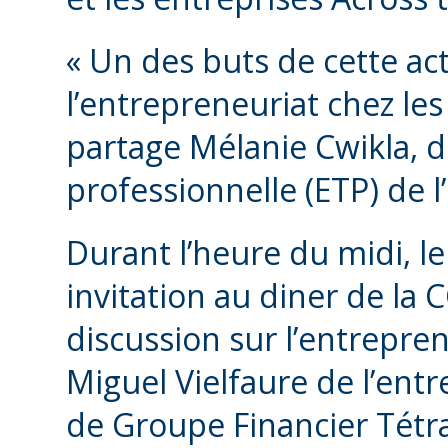
« Un des buts de cette act
l’entrepreneuriat chez le
partage Mélanie Cwikla, di
professionnelle (ETP) de l
Durant l’heure du midi, l
invitation au diner de la C
discussion sur l’entrepre
Miguel Vielfaure de l’entr
de Groupe Financier Tétrau