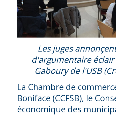
Les juges annonçent
d'argumentaire éclair
Gaboury de l'USB (Cré
La Chambre de commerce
Boniface (CCFSB), le Con
économique des municipa