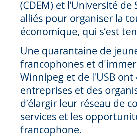
(CDEM) et l’Université de 
alliés pour organiser la 
économique, qui s’est ten
Une quarantaine de jeune
francophones et d'immersi
Winnipeg et de l'USB ont 
entreprises et des organi
d’élargir leur réseau de c
services et les opportuni
francophone.