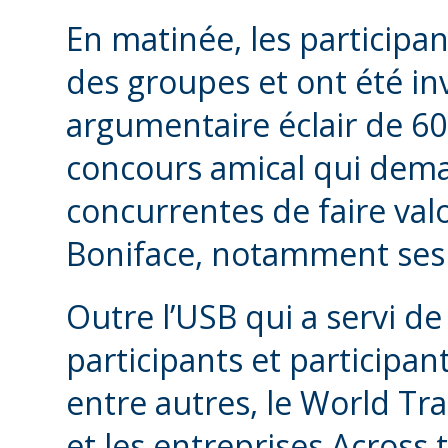
En matinée, les participa
des groupes et ont été in
argumentaire éclair de 60
concours amical qui dema
concurrentes de faire valo
Boniface, notamment ses
Outre l’USB qui a servi de 
participants et participan
entre autres, le World T
et les entreprises Across