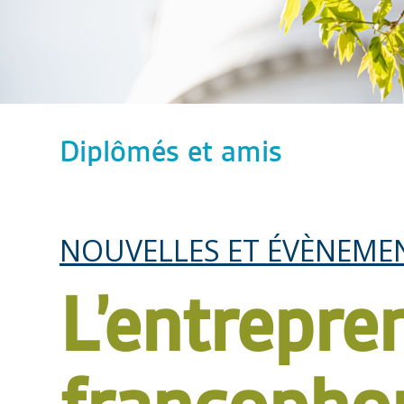
Diplômés et amis
NOUVELLES ET ÉVÈNEME
L’entrepre