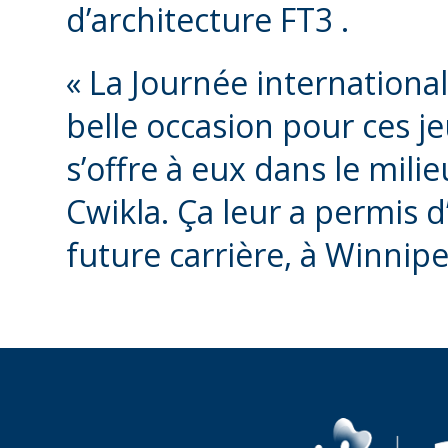
d’architecture FT3 .
« La Journée internationa
belle occasion pour ces j
s’offre à eux dans le mil
Cwikla. Ça leur a permis d’
future carrière, à Winnip