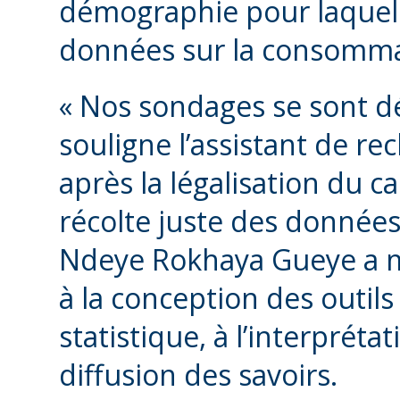
démographie pour laquell
données sur la consomma
« Nos sondages se sont d
souligne l’assistant de r
après la légalisation du c
récolte juste des données, 
Ndeye Rokhaya Gueye a mis
à la conception des outils
statistique, à l’interpréta
diffusion des savoirs.