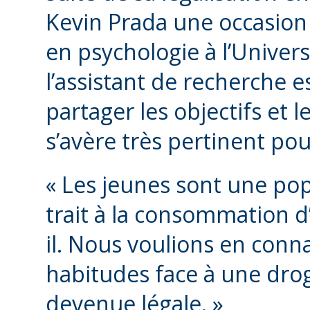
Kevin Prada une occasion 
en psychologie à l’Univers
l’assistant de recherche e
partager les objectifs et l
s’avère très pertinent pou
« Les jeunes sont une pop
trait à la consommation d’
il. Nous voulions en conn
habitudes face à une dro
devenue légale. »