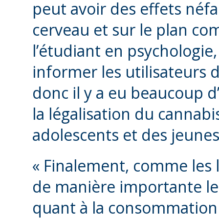
peut avoir des effets néf
cerveau et sur le plan co
l’étudiant en psychologie, 
informer les utilisateurs
donc il y a eu beaucoup d’
la légalisation du cannab
adolescents et des jeunes
« Finalement, comme les 
de manière importante l
quant à la consommation d