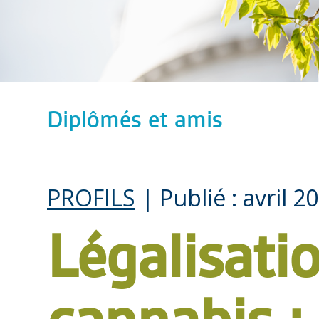
Diplômés et amis
PROFILS
| Publié : avril 2
Légalisati