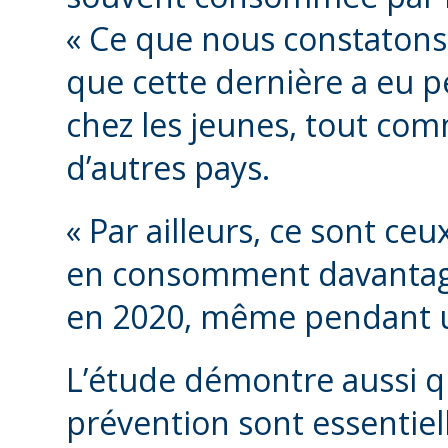
« Ce que nous constatons à 
que cette dernière a eu p
chez les jeunes, tout com
d’autres pays.
« Par ailleurs, ce sont c
en consomment davantage
en 2020, même pendant 
L’étude démontre aussi que
prévention sont essentiel