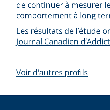
de continuer à mesurer l
comportement à long terme
Les résultats de l’étude on
Journal Canadien d’Addic
Voir d'autres profils