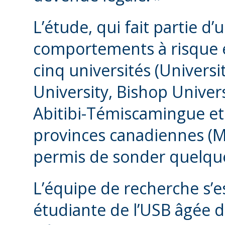
L’étude, qui fait partie d
comportements à risque e
cinq universités (Univers
University, Bishop Univer
Abitibi-Témiscamingue et 
provinces canadiennes (M
permis de sonder quelque
L’équipe de recherche s’e
étudiante de l’USB âgée d