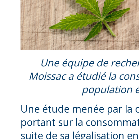
Une équipe de reche
Moissac a étudié la co
population é
Une étude menée par la c
portant sur la consommati
suite de sa légalisation e