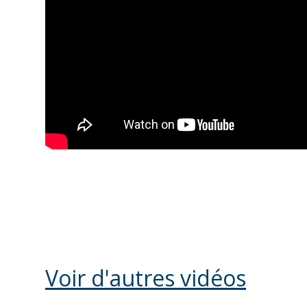
Voir d'autres vidéos