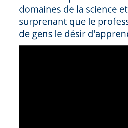
domaines de la science et 
surprenant que le profess
de gens le désir d'appren