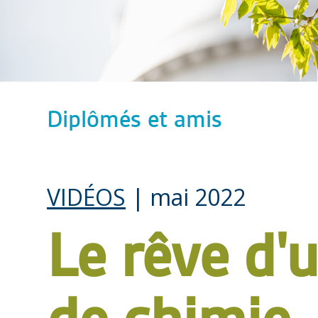
Diplômés et amis
VIDÉOS
| mai 2022
Le rêve d'