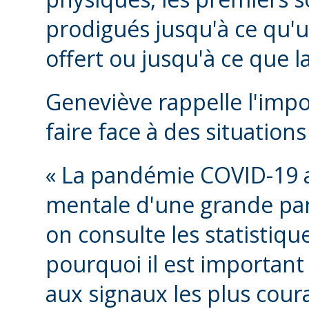
prodigués jusqu'à ce qu'u
offert ou jusqu'à ce que la
Geneviève rappelle l'impo
faire face à des situation
« La pandémie COVID-19 a 
mentale d'une grande par
on consulte les statistiqu
pourquoi il est important 
aux signaux les plus coura