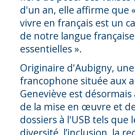
d'un an, elle affirme que «
vivre en français est un ca
de notre langue française
essentielles ».
Originaire d'Aubigny, un
francophone située aux ab
Geneviève est désormais
de la mise en œuvre et de
dossiers à l'USB tels que l
diversité, l’inclusion, la 