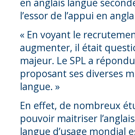
en anglais langue seconde
l’essor de l’appui en angl
« En voyant le recrutemen
augmenter, il était quest
majeur. Le SPL a répondu
proposant ses diverses 
langue. »
En effet, de nombreux étu
pouvoir maitriser l’anglai
langue d’usage mondial e