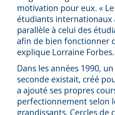
motivation pour eux. « Le
étudiants internationaux
parallèle à celui des étud
afin de bien fonctionner d
explique Lorraine Forbes.
Dans les années 1990, un 
seconde existait, créé pou
a ajouté ses propres cou
perfectionnement selon l
grandissants. Cercles de c