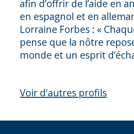
afin d’offrir de l’aide en a
en espagnol et en allemand
Lorraine Forbes : « Chaqu
pense que la nôtre repose
monde et un esprit d’éch
Voir d'autres profils