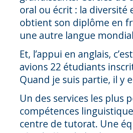
oral ou écrit : la diversit
obtient son diplôme en fra
une autre langue mondiale,
Et, l’appui en anglais, c’e
avions 22 étudiants inscri
Quand je suis partie, il y 
Un des services les plus 
compétences linguistiques
centre de tutorat. Une éq