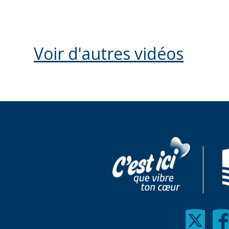
Voir d'autres vidéos