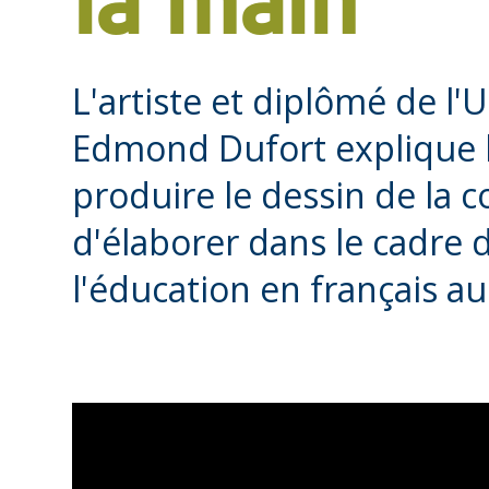
la main
L'artiste et diplômé de l'
Edmond Dufort explique le
produire le dessin de la 
d'élaborer dans le cadre d
l'éducation en français a