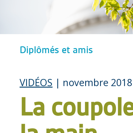
Diplômés et amis
VIDÉOS
| novembre 2018
La coupole