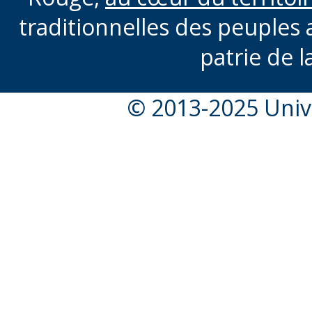
traditionnelles des peuples 
patrie de l
© 2013-2025 Unive