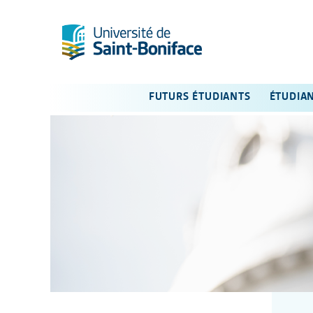
FUTURS ÉTUDIANTS
ÉTUDIA