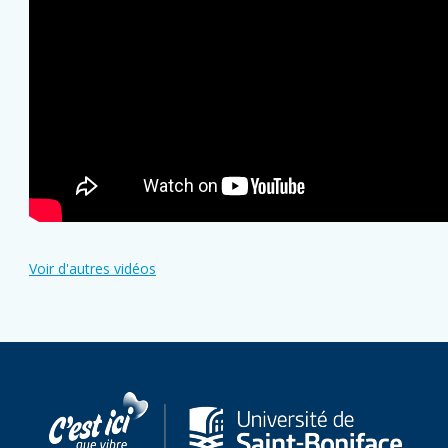
Voir d'autres vidéos