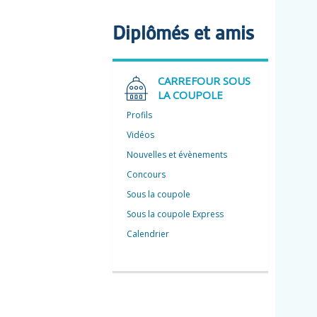
Diplômés et amis
CARREFOUR SOUS
LA COUPOLE
Profils
Vidéos
Nouvelles et évènements
Concours
Sous la coupole
Sous la coupole Express
Calendrier