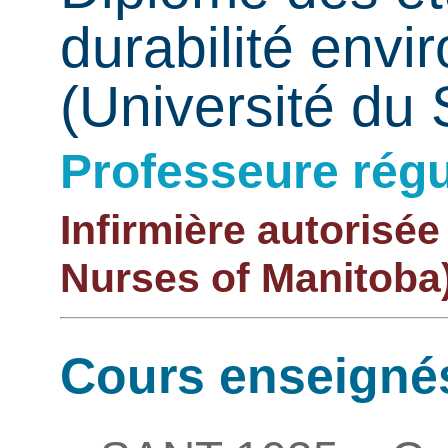
durabilité env
(Université du
Professeure régu
Infirmière autorisée
Nurses of Manitoba
Cours enseigné