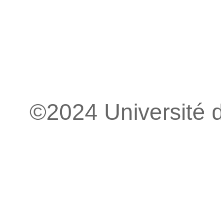
©2024 Université 