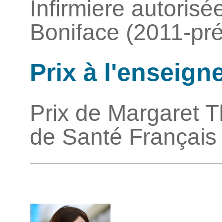
Infirmiere autorisée
Boniface (2011-pré
Prix à l'enseig
Prix de Margaret T
de Santé Français