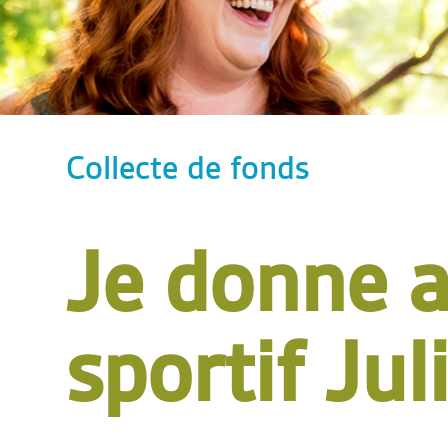
Collecte de fonds
Je donne 
sportif Jul