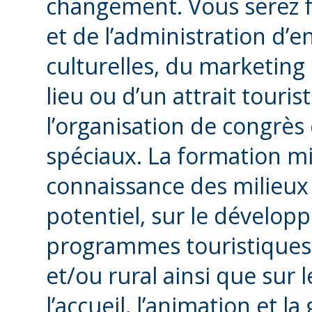
changement. Vous serez f
et de l’administration d’e
culturelles, du marketing 
lieu ou d’un attrait touri
l’organisation de congrè
spéciaux. La formation m
connaissance des milieux
potentiel, sur le dévelop
programmes touristiques s
et/ou rural ainsi que sur 
l’accueil, l’animation et l