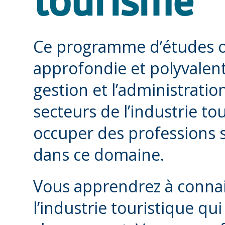
tourisme
Ce programme d’études o
approfondie et polyvalent
gestion et l’administratio
secteurs de l’industrie to
occuper des professions s
dans ce domaine.
Vous apprendrez à connait
l’industrie touristique q