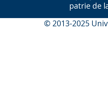
patrie de l
© 2013-2025 Unive