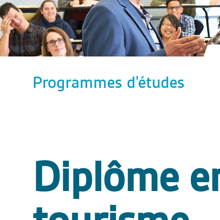
Programmes d'études
Diplôme en