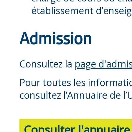
établissement d’ensei
Admission
Consultez la
page d'admis
Pour toutes les informat
consultez l’Annuaire de l’
Consulter l'annuaire