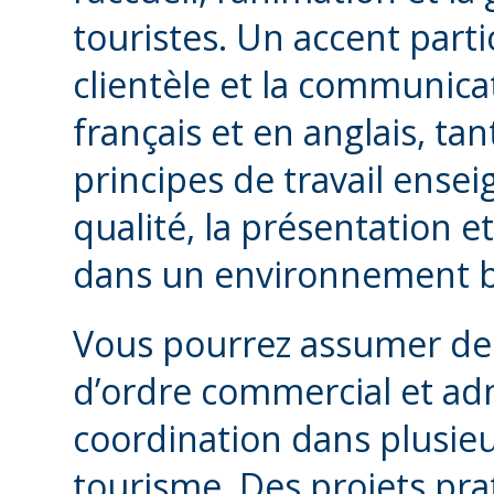
touristes. Un accent partic
clientèle et la communica
français et en anglais, tant 
principes de travail ense
qualité, la présentation et 
dans un environnement b
Vous pourrez assumer de
d’ordre commercial et admi
coordination dans plusieu
tourisme. Des projets prat