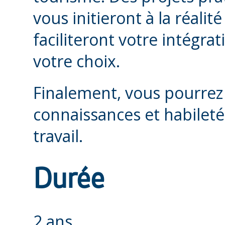
vous initieront à la réalit
faciliteront votre intégrat
votre choix.
Finalement, vous pourrez
connaissances et habileté
travail.
Durée
2 ans