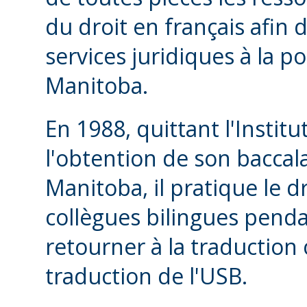
du droit en français afin d
services juridiques à la 
Manitoba.
En 1988, quittant l'Insti
l'obtention de son baccala
Manitoba, il pratique le d
collègues bilingues pend
retourner à la traduction
traduction de l'USB.