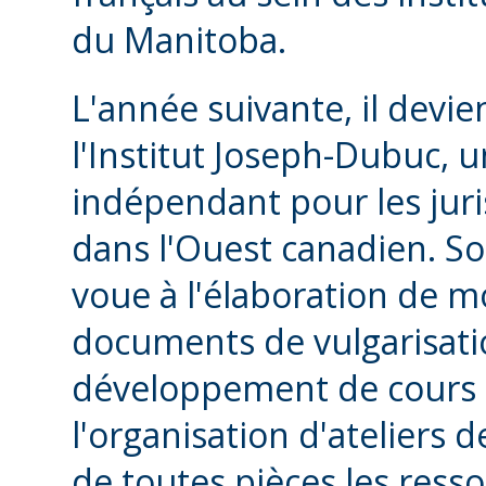
du Manitoba.
L'année suivante, il devie
l'Institut Joseph-Dubuc, 
indépendant pour les juri
dans l'Ouest canadien. Sous
voue à l'élaboration de m
documents de vulgarisatio
développement de cours d
l'organisation d'ateliers 
de toutes pièces les resso