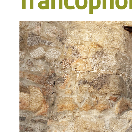
francopho