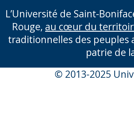
L’Université de Saint-Boniface
Rouge,
au cœur du territoi
traditionnelles des peuples 
patrie de l
© 2013-2025 Unive