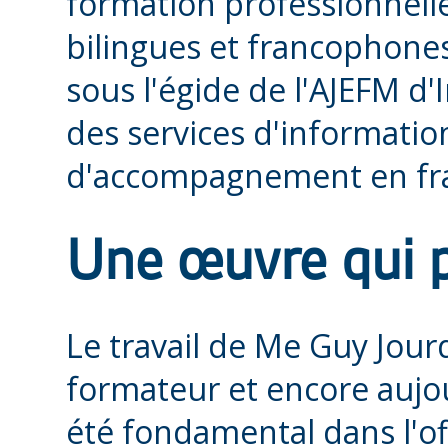
formation professionnelle
bilingues et francophones. 
sous l'égide de l'AJEFM d'
des services d'information
d'accompagnement en fran
Une œuvre qui 
Le travail de Me Guy Jour
formateur et encore aujo
été fondamental dans l'of