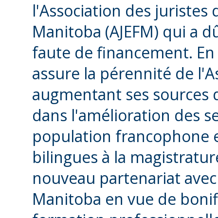
l'Association des juristes
Manitoba (AJEFM) qui a dû
faute de financement. En t
assure la pérennité de l'A
augmentant ses sources de
dans l'amélioration des se
population francophone e
bilingues à la magistratu
nouveau partenariat avec
Manitoba en vue de boni