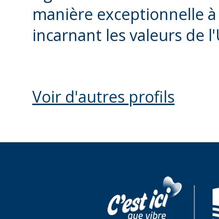
manière exceptionnelle à 
incarnant les valeurs de l
Voir d'autres profils