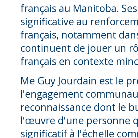
français au Manitoba. Ses
significative au renforcem
français, notamment dans
continuent de jouer un rô
français en contexte minor
Me Guy Jourdain est le pr
l'engagement communauta
reconnaissance dont le bu
l'œuvre d'une personne qu
significatif à l'échelle c