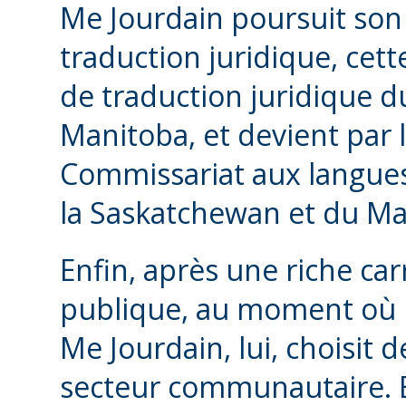
Me Jourdain poursuit son
traduction juridique, cette
de traduction juridique du
Manitoba, et devient par 
Commissariat aux langues 
la Saskatchewan et du Ma
Enfin, après une riche car
publique, au moment où la
Me Jourdain, lui, choisit 
secteur communautaire. En