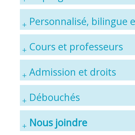
Personnalisé, bilingue e
Cours et professeurs
Admission et droits
Débouchés
Nous joindre