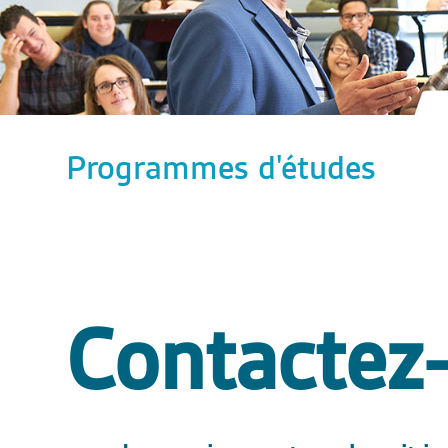
Programmes d'études
Contactez