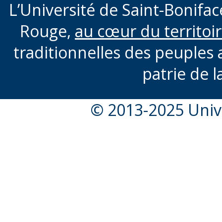
L’Université de Saint-Boniface
Rouge,
au cœur du territoi
traditionnelles des peuples 
patrie de l
© 2013-2025 Unive