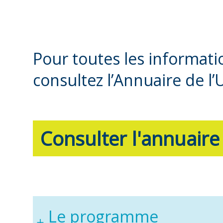
Pour toutes les informat
consultez l’Annuaire de l’
Consulter l'annuaire
Le programme